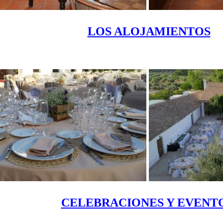
LOS ALOJAMIENTOS
CELEBRACIONES Y EVENT