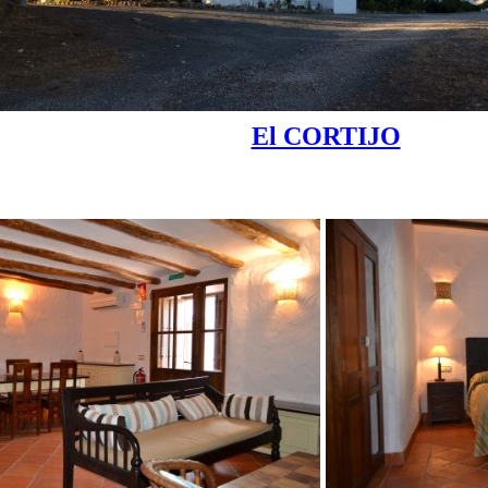
El CORTIJO