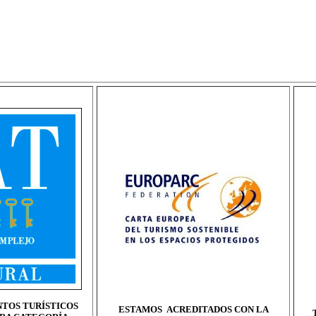
TOS TURÍSTICOS
ESTAMOS ACREDITADOS CON LA