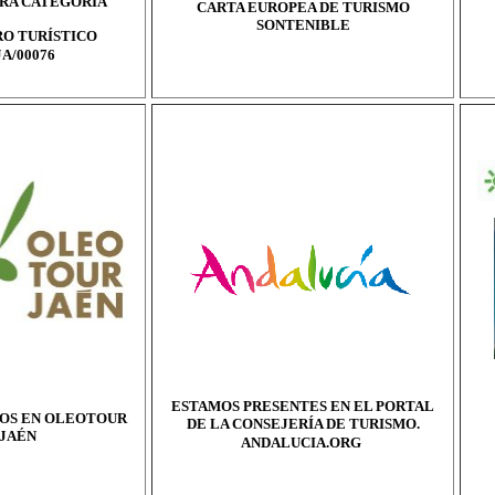
RA CATEGORÍA
CARTA EUROPEA DE TURISMO
SONTENIBLE
RO
TURÍSTICO
A/00076
ESTAMOS PRESENTES EN EL PORTAL
OS EN OLEOTOUR
DE LA CONSEJERÍA DE TURISMO.
JAÉN
ANDALUCIA.ORG