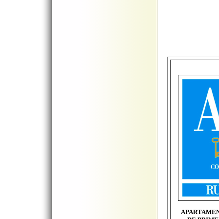
APARTAMEN