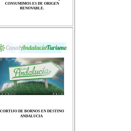
CONSUMIMOS ES DE ORIGEN
RENOVABLE.
CORTIJO DE BORNOS EN DESTINO
ANDALUCIA